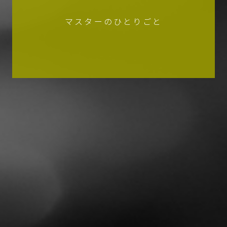
マスターのひとりごと