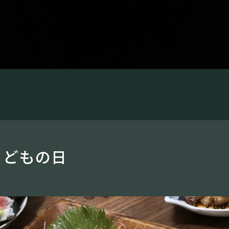
こどもの日