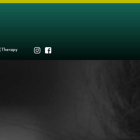
Therapy