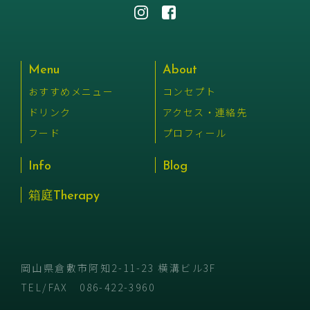
Menu
About
おすすめメニュー
コンセプト
ドリンク
アクセス・連絡先
フード
プロフィール
Info
Blog
箱庭Therapy
岡山県倉敷市阿知2-11-23 横溝ビル3F
TEL/FAX
086-422-3960