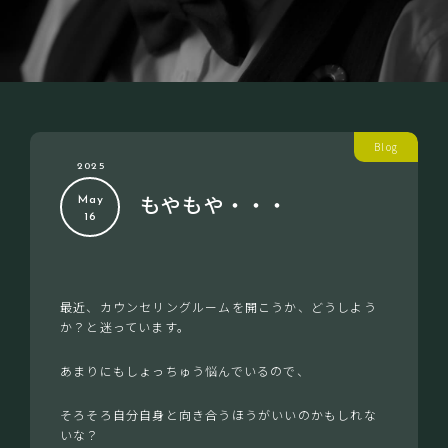
Blog
2025
もやもや・・・
May
16
最近、カウンセリングルームを開こうか、どうしよう
か？と迷っています。
あまりにもしょっちゅう悩んでいるので、
そろそろ自分自身と向き合うほうがいいのかもしれな
いな？