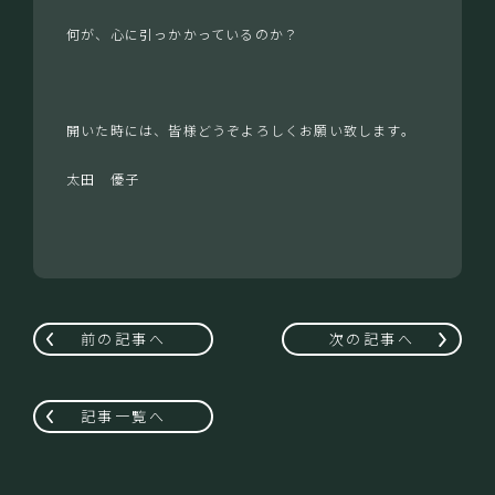
何が、心に引っかかっているのか？
開いた時には、皆様どうぞよろしくお願い致します。
太田 優子
前の記事へ
次の記事へ
記事一覧へ