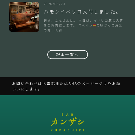
2026/06/23
ハモンイベリコ入荷しました。
皆様、こんばんは。 本日は、イベリコ豚の入荷
をご案内致します。 スペイン
の豚さんの病気
の為、入荷…
記事一覧へ
お問い合わせはお電話またはSNSのメッセージよりお願
いいたします。