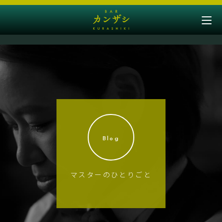
Blog
マスターのひとりごと