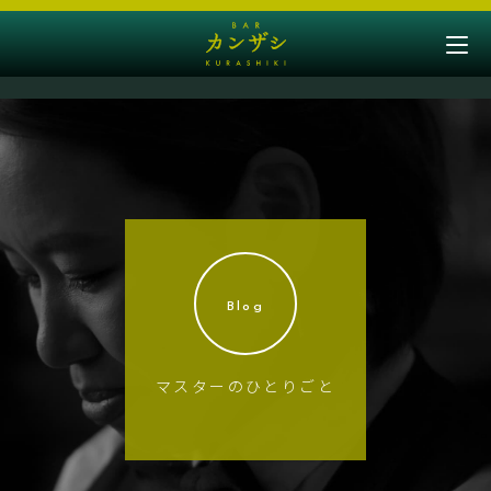
Blog
マスターのひとりごと