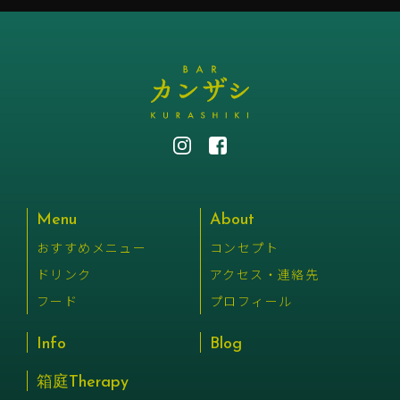
Menu
About
おすすめメニュー
コンセプト
ドリンク
アクセス・連絡先
フード
プロフィール
Info
Blog
箱庭Therapy