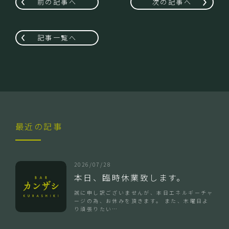
前の記事へ
次の記事へ
記事一覧へ
最近の記事
2026/07/28
本日、臨時休業致します。
誠に申し訳ございませんが、本日エネルギーチャ
ージの為、お休みを頂きます。 また、木曜日よ
り頑張りたい…