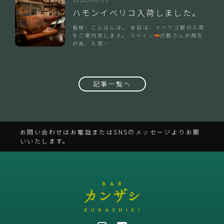
ハモンイベリコ入荷しました。
皆様、こんばんは。 本日は、イベリコ豚の入荷
をご案内致します。 スペイン
の豚さんの病気
の為、入荷…
記事一覧へ
お問い合わせはお電話またはSNSのメッセージよりお願
いいたします。