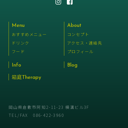
Menu
About
おすすめメニュー
コンセプト
ドリンク
アクセス・連絡先
フード
プロフィール
Info
Blog
箱庭Therapy
岡山県倉敷市阿知2-11-23 横溝ビル3F
TEL/FAX
086-422-3960