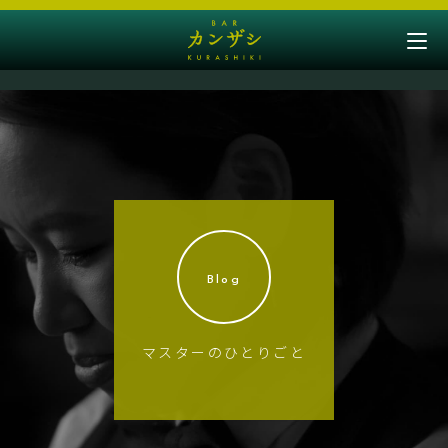
Blog
マスターのひとりごと