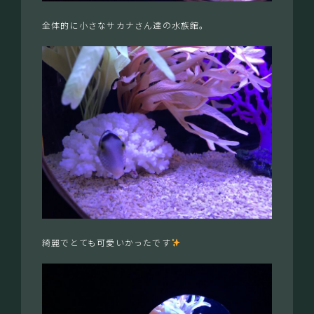
全体的に小さなサカナさん達の水族館。
綺麗でとても可愛いかったです