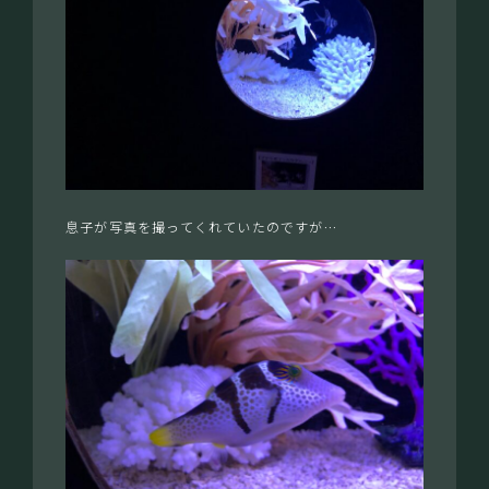
息子が写真を撮ってくれていたのですが…