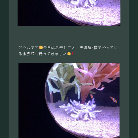
どうもです
今日は息子と二人、天満屋4階でやってい
る水族館へ行ってきました