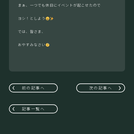
まぁ、一つでも休日にイベントが起こせたので
ヨシ！としよう
では、皆さま、
おやすみなさい
前の記事へ
次の記事へ
記事一覧へ