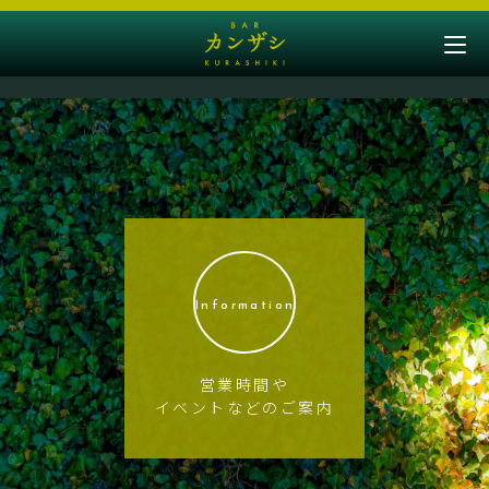
Information
営業時間や
イベントなどのご案内