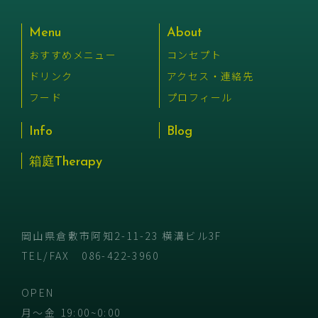
Menu
About
おすすめメニュー
コンセプト
ドリンク
アクセス・連絡先
フード
プロフィール
Info
Blog
箱庭Therapy
岡山県倉敷市阿知2-11-23 横溝ビル3F
TEL/FAX
086-422-3960
OPEN
月〜金 19:00~0:00