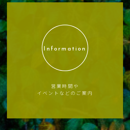
Information
営業時間や
イベントなどのご案内