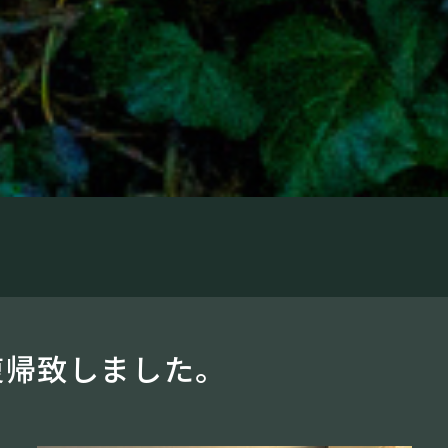
復帰致しました。