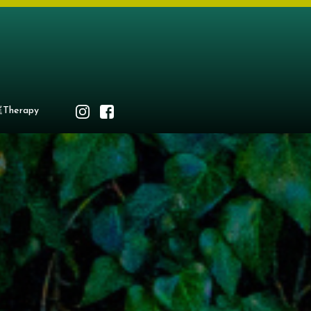
Therapy