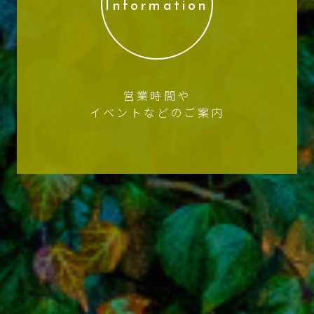
Information
営業時間や
イベントなどのご案内