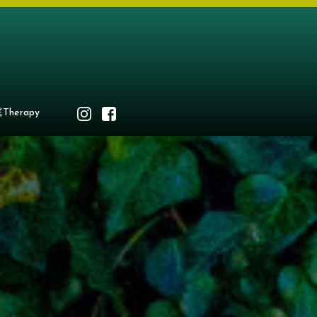
Therapy