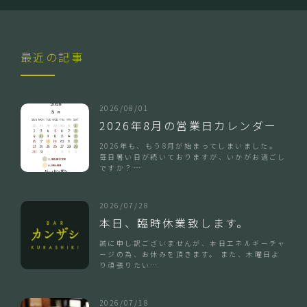
最近の記事
2026/08/01
2026年8月の営業日カレンダー
2026年も、もう8月が始まってしまいました。
毎日暑い日が続いておりますが、いかがお過ごし
ですか？…
2026/07/28
本日、臨時休業致します。
誠に申し訳ございませんが、本日エネルギーチャ
ージの為、お休みを頂きます。 また、木曜日よ
り頑張りたい…
2026/07/18