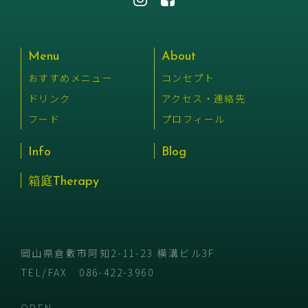
Menu
About
おすすめメニュー
コンセプト
ドリンク
アクセス・連絡先
フード
プロフィール
Info
Blog
箱庭Therapy
岡山県倉敷市阿知2-11-23 横溝ビル3F
TEL/FAX
086-422-3960