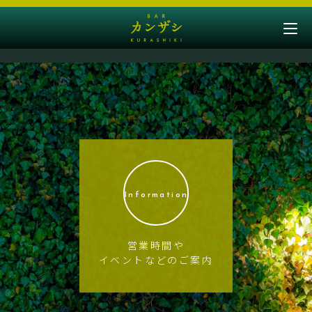
Information
営業時間や
イベントなどのご案内