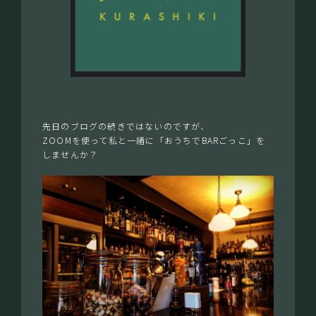
先日のブログの続きではないのですが、
ZOOMを使って私と一緒に「おうちでBARごっこ」を
しませんか？