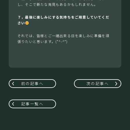
し、そこで新たな発見もあるかもしれません。
７，最後に楽しみにする気持ちをご用意していてくだ
さい
それでは、皆様とご一緒出来る日を楽しみに準備を頑
張りたいと思います。(*^-^*)
前の記事へ
次の記事へ
記事一覧へ