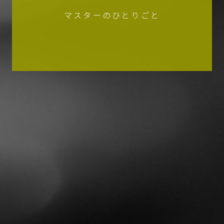
マスターのひとりごと