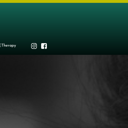
Therapy