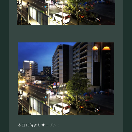
本日19時よりオープン！