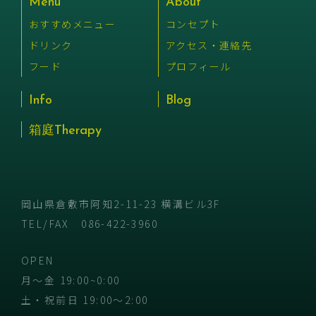
Menu
About
おすすめメニュー
コンセプト
ドリンク
アクセス・連絡先
フード
プロフィール
Info
Blog
箱庭Therapy
岡山県倉敷市阿知2-11-23 横溝ビル3F
TEL/FAX
086-422-3960
OPEN
月〜金 19:00~0:00
土・祝前日 19:00〜2:00