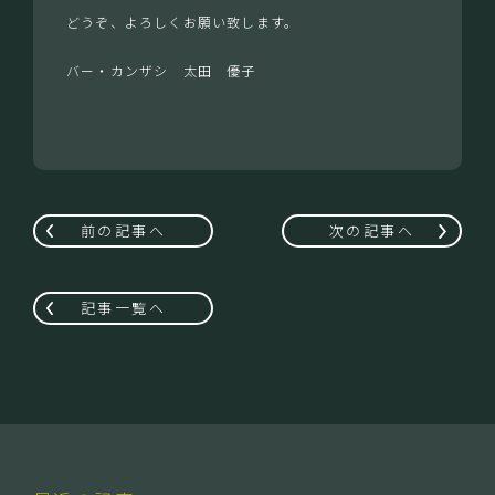
どうぞ、よろしくお願い致します。
バー・カンザシ 太田 優子
前の記事へ
次の記事へ
記事一覧へ