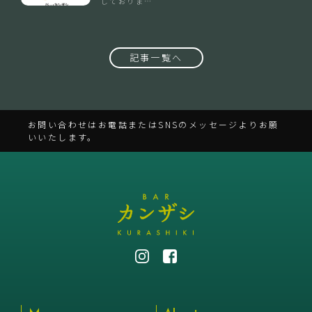
しておりま…
記事一覧へ
お問い合わせはお電話またはSNSのメッセージよりお願
いいたします。