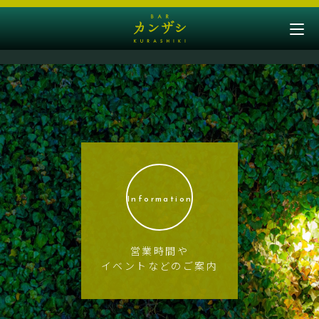
Information
営業時間や
イベントなどのご案内