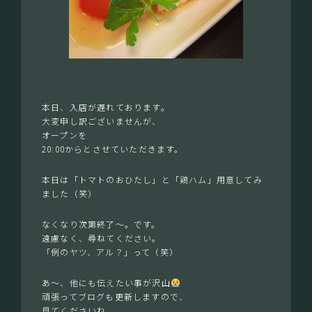
本日、入店が遅れております。
大変申し訳ございませんが、
オープンを
20:00からとさせていただきます。
本日は「トマトのおひたし」と「鶏ハム」用意してみ
ました（笑）
なくなり次第終了〜。です。
遠慮なく、尋ねてください。
「例のヤツ、アル？」って（笑）
あ〜、他にも伝えたい事が沢山
頑張ってブログも更新しますので、
見てくださいね。