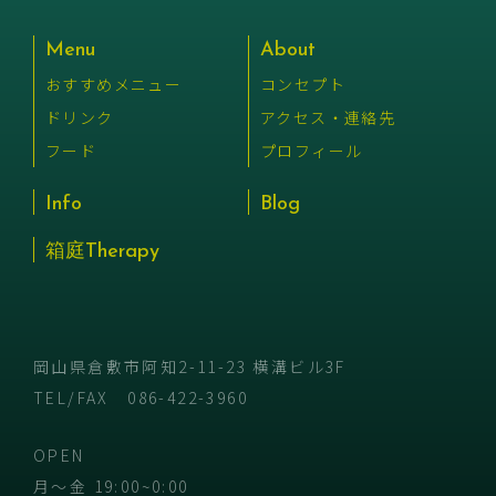
Menu
About
おすすめメニュー
コンセプト
ドリンク
アクセス・連絡先
フード
プロフィール
Info
Blog
箱庭Therapy
岡山県倉敷市阿知2-11-23 横溝ビル3F
TEL/FAX
086-422-3960
OPEN
月〜金 19:00~0:00