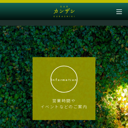
Information
営業時間や
イベントなどのご案内