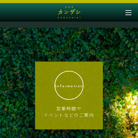
Information
営業時間や
イベントなどのご案内