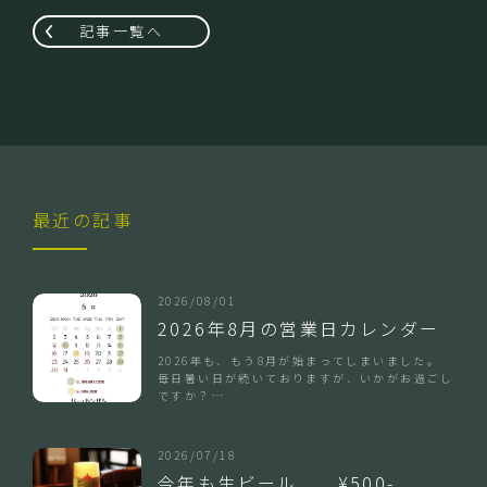
記事一覧へ
最近の記事
2026/08/01
2026年8月の営業日カレンダー
2026年も、もう8月が始まってしまいました。
毎日暑い日が続いておりますが、いかがお過ごし
ですか？…
2026/07/18
今年も生ビール ¥500-