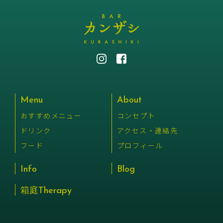
Menu
About
おすすめメニュー
コンセプト
ドリンク
アクセス・連絡先
フード
プロフィール
Info
Blog
箱庭Therapy