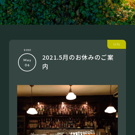
Info
2021
2021.5月のお休みのご案
May
内
06