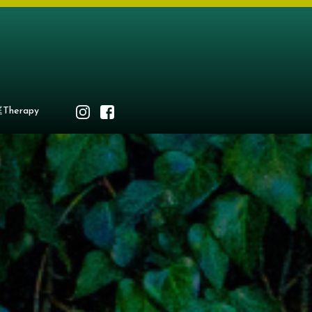
Therapy