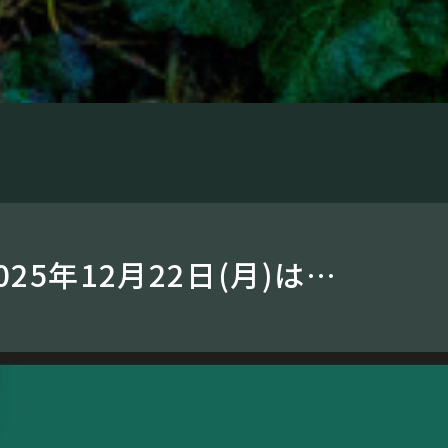
025年12月22日(月)は…