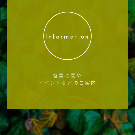
Information
営業時間や
イベントなどのご案内