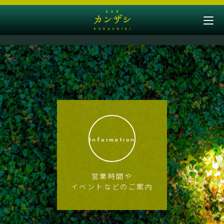
Information
営業時間や
イベントなどのご案内