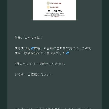
皆様、こんにちは！
すみません
昨夜、お客様に言われて気がついたので
すが、投稿が出来ていませんでした
2月のカレンダーを載せておきます。
どうぞ、ご確認ください。