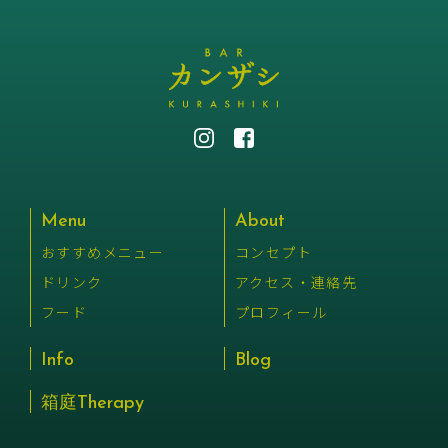
Menu
About
おすすめメニュー
コンセプト
ドリンク
アクセス・連絡先
フード
プロフィール
Info
Blog
箱庭Therapy