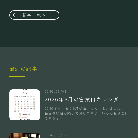
記事一覧へ
最近の記事
2026/08/01
2026年8月の営業日カレンダー
2026年も、もう8月が始まってしまいました。
毎日暑い日が続いておりますが、いかがお過ごし
ですか？…
2026/07/18